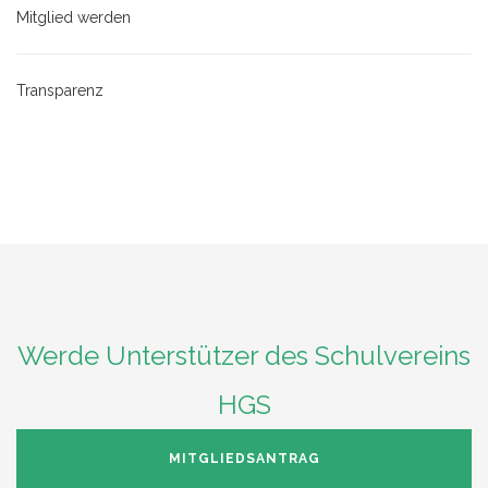
Mitglied werden
Transparenz
Werde Unterstützer des Schulvereins
HGS
MITGLIEDSANTRAG