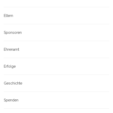
Eltern
Sponsoren
Ehrenamt
Erfolge
Geschichte
Spenden