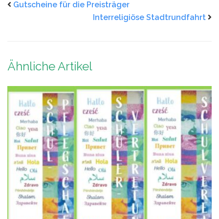
Gutscheine für die Preisträger
Interreligiöse Stadtrundfahrt
Ähnliche Artikel