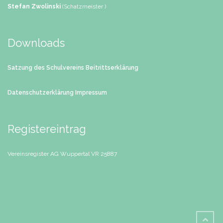
Stefan Zwolinski
(Schatzmeister )
Downloads
Satzung des Schulvereins
Beitrittserklärung
Datenschutzerklärung
Impressum
Registereintrag
Vereinsregister AG Wuppertal
VR 25887