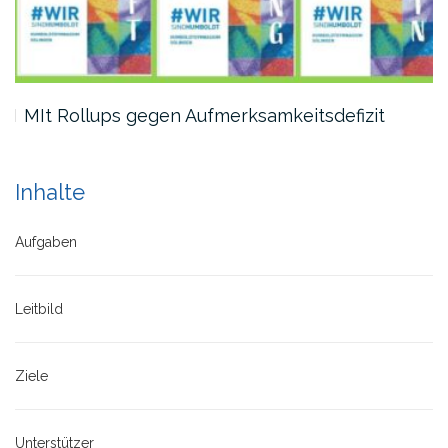
MIt Rollups gegen Aufmerksamkeitsdefizit
Inhalte
Aufgaben
Leitbild
Ziele
Unterstützer