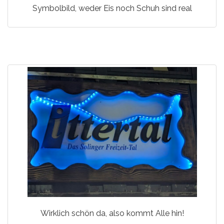
Symbolbild, weder Eis noch Schuh sind real
Wirklich schön da, also kommt Alle hin!