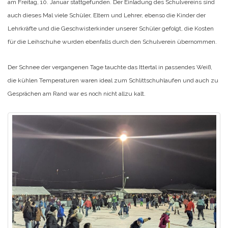
am Freitag, 10. Januar stattgefunden. Der Einladung des Schulvereins sind
auch dieses Mal viele Schüler, Eltern und Lehrer, ebenso die Kinder der
Lehrkräfte und die Geschwisterkinder unserer Schüler gefolgt, die Kosten
für die Leihschuhe wurden ebenfalls durch den Schulverein übernommen.
Der Schnee der vergangenen Tage tauchte das Ittertal in passendes Weiß,
die kühlen Temperaturen waren ideal zum Schlittschuhlaufen und auch zu
Gesprächen am Rand war es noch nicht allzu kalt.