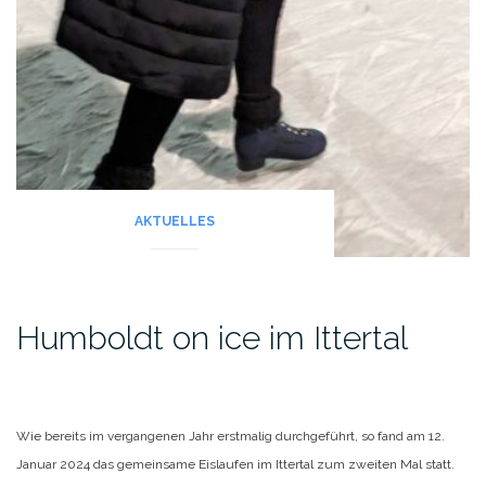
AKTUELLES
Humboldt on ice im Ittertal
Wie bereits im vergangenen Jahr erstmalig durchgeführt, so fand am 12.
Januar 2024 das gemeinsame Eislaufen im Ittertal zum zweiten Mal statt.