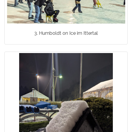
3. Humboldt on Ice im Ittertal