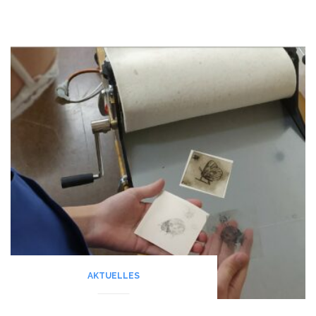
AKTUELLES