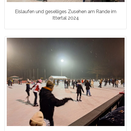
Eislaufen und geselliges Zusehen am Rande im
Ittertal 2024