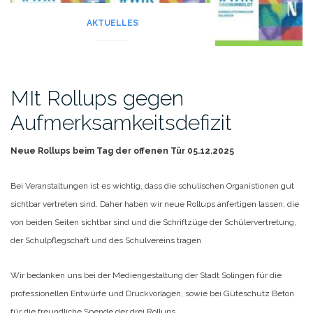
AKTUELLES
MIt Rollups gegen
Aufmerksamkeitsdefizit
Neue Rollups beim Tag der offenen Tür 05.12.2025
Bei Veranstaltungen ist es wichtig, dass die schulischen Organistionen gut
sichtbar vertreten sind.
Daher haben wir neue Rollups anfertigen lassen, die
von beiden Seiten sichtbar sind und die Schriftzüge der Schülervertretung,
der Schulpflegschaft und des Schulvereins tragen
Wir bedanken uns bei der Mediengestaltung der Stadt Solingen für die
professionellen Entwürfe und Druckvorlagen, sowie bei Güteschutz Beton
für die freundliche Spende der drei Rollups.