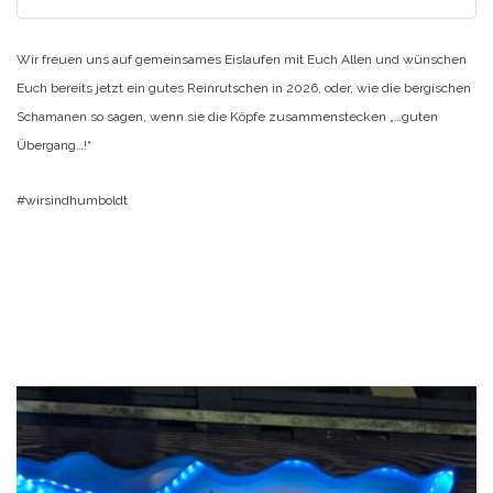
Wir freuen uns auf gemeinsames Eislaufen mit Euch Allen und wünschen
Euch bereits jetzt ein gutes Reinrutschen in 2026, oder, wie die bergischen
Schamanen so sagen, wenn sie die Köpfe zusammenstecken „…guten
Übergang…!“
#wirsindhumboldt