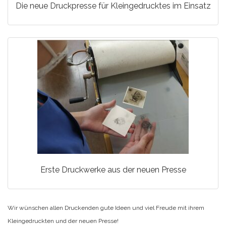
Die neue Druckpresse für Kleingedrucktes im Einsatz
Erste Druckwerke aus der neuen Presse
Wir wünschen allen Druckenden gute Ideen und viel Freude mit ihrem
Kleingedruckten und der neuen Presse!