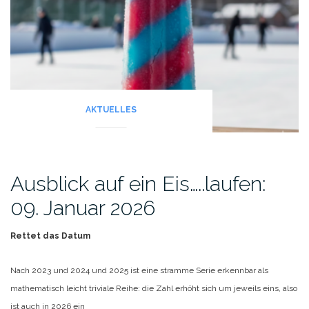
AKTUELLES
Ausblick auf ein Eis…..laufen:
09. Januar 2026
Rettet das Datum
Nach 2023 und 2024 und 2025 ist eine stramme Serie erkennbar als
mathematisch leicht triviale Reihe:
die Zahl erhöht sich um jeweils eins, also
ist auch in 2026 ein