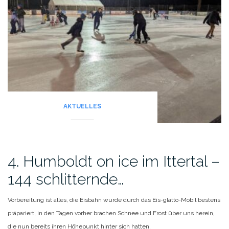
AKTUELLES
4. Humboldt on ice im Ittertal –
144 schlitternde…
Vorbereitung ist alles, die Eisbahn wurde durch das Eis-glatto-Mobil bestens
präpariert, in den Tagen vorher brachen Schnee und Frost über uns herein,
die nun bereits ihren Höhepunkt hinter sich hatten.