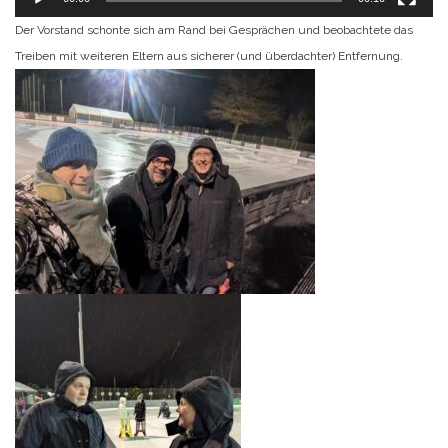
Der Vorstand schonte sich am Rand bei Gesprächen und beobachtete das
Treiben mit weiteren Eltern aus sicherer (und überdachter) Entfernung.