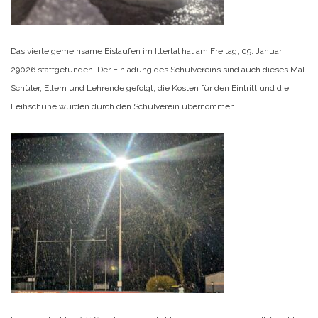
Das vierte gemeinsame Eislaufen im Ittertal hat am Freitag, 09. Januar
29026 stattgefunden. Der Einladung des Schulvereins sind auch dieses Mal
Schüler, Eltern und Lehrende gefolgt, die Kosten für den Eintritt und die
Leihschuhe wurden durch den Schulverein übernommen.