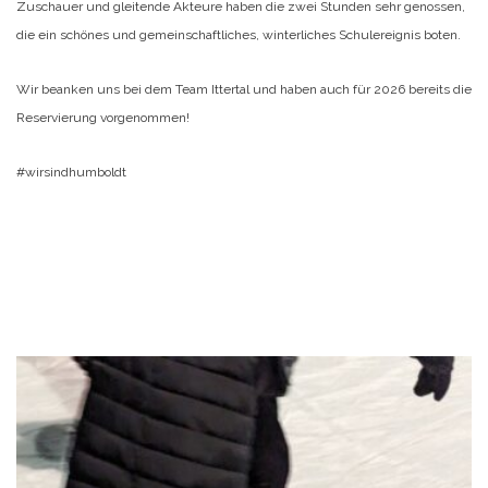
Zuschauer und gleitende Akteure haben die zwei Stunden sehr genossen,
die ein schönes und gemeinschaftliches, winterliches Schulereignis boten.
Wir beanken uns bei dem Team Ittertal und haben auch für 2026 bereits die
Reservierung vorgenommen!
#wirsindhumboldt