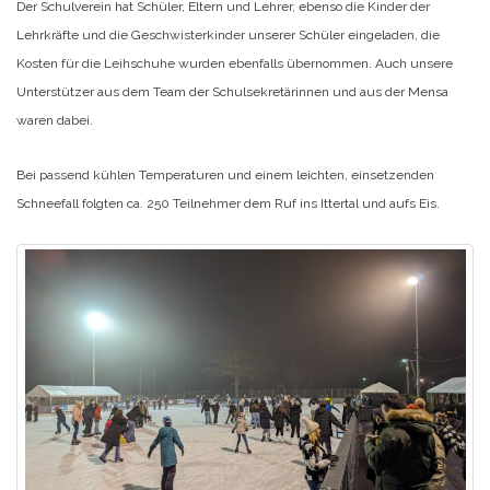
Der Schulverein hat Schüler, Eltern und Lehrer, ebenso die Kinder der
Lehrkräfte und die Geschwisterkinder unserer Schüler eingeladen, die
Kosten für die Leihschuhe wurden ebenfalls übernommen. Auch unsere
Unterstützer aus dem Team der Schulsekretärinnen und aus der Mensa
waren dabei.
Bei passend kühlen Temperaturen und einem leichten, einsetzenden
Schneefall folgten ca. 250 Teilnehmer dem Ruf ins Ittertal und aufs Eis.