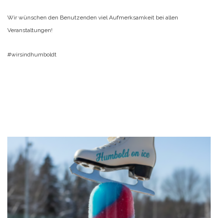
Wir wünschen den Benutzenden viel Aufmerksamkeit bei allen
Veranstaltungen!
#wirsindhumboldt