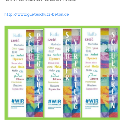
http://www.gueteschutz-beton.de