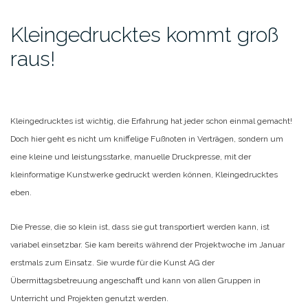
Kleingedrucktes kommt groß
raus!
Kleingedrucktes ist wichtig, die Erfahrung hat jeder schon einmal gemacht!
Doch hier geht es nicht um kniffelige Fußnoten in Verträgen, sondern um
eine kleine und leistungsstarke, manuelle Druckpresse, mit der
kleinformatige Kunstwerke gedruckt werden können, Kleingedrucktes
eben.
Die Presse, die so klein ist, dass sie gut transportiert werden kann, ist
variabel einsetzbar. Sie kam bereits während der Projektwoche im Januar
erstmals zum Einsatz. Sie wurde für die Kunst AG der
Übermittagsbetreuung angeschafft und kann von allen Gruppen in
Unterricht und Projekten genutzt werden.