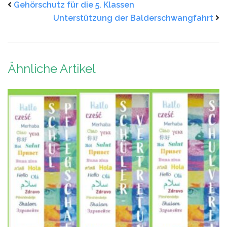
Gehörschutz für die 5. Klassen
Unterstützung der Balderschwangfahrt
Ähnliche Artikel