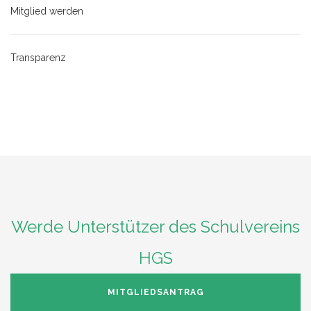
Mitglied werden
Transparenz
Werde Unterstützer des Schulvereins
HGS
MITGLIEDSANTRAG