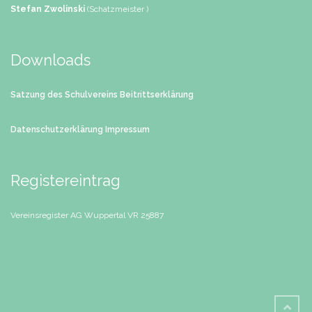
Stefan Zwolinski
(Schatzmeister )
Downloads
Satzung des Schulvereins
Beitrittserklärung
Datenschutzerklärung
Impressum
Registereintrag
Vereinsregister AG Wuppertal
VR 25887