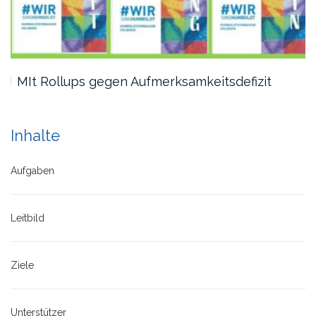
MIt Rollups gegen Aufmerksamkeitsdefizit
Inhalte
Aufgaben
Leitbild
Ziele
Unterstützer