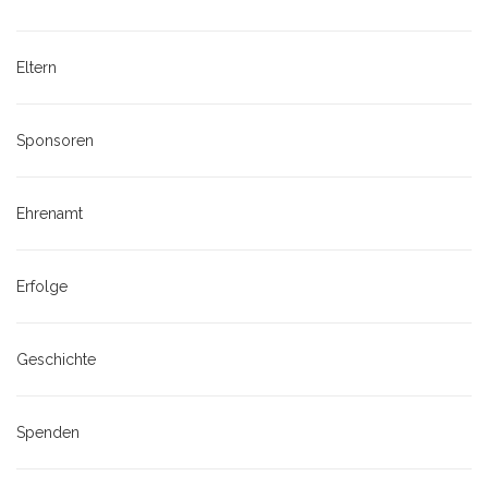
Eltern
Sponsoren
Ehrenamt
Erfolge
Geschichte
Spenden